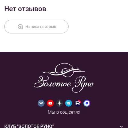
Нет отзывов
Оплата
Написать отзыв
Мы в соц.сетях
КЛУБ "ЗОЛОТОЕ РУНО"