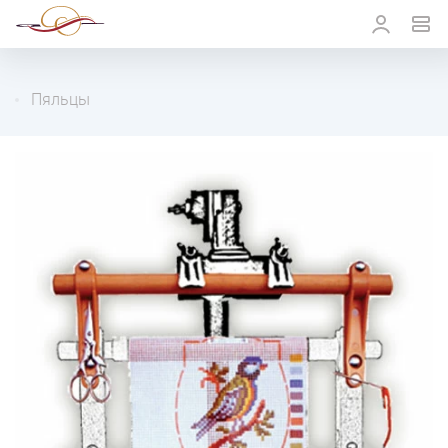
Пяльцы