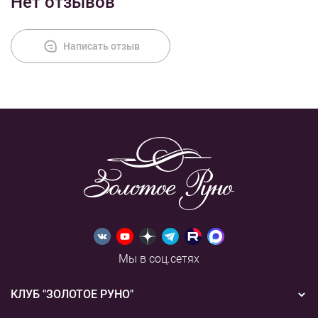
Нет отзывов
Оплата
Написать отзыв
Мы в соц.сетях
КЛУБ "ЗОЛОТОЕ РУНО"