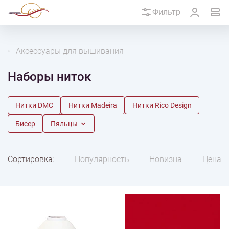
Фильтр
Аксессуары для вышивания
Наборы ниток
Нитки DMC
Нитки Madeira
Нитки Rico Design
Бисер
Пяльцы
Сортировка:
Популярность
Новизна
Цена