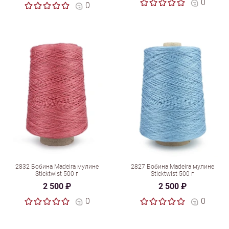
0
0
2832 Бобина Madeira мулине
2827 Бобина Madeira мулине
Sticktwist 500 г
Sticktwist 500 г
2 500 ₽
2 500 ₽
0
0