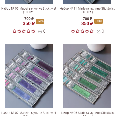
Набор № 05 Madeira мулине Sticktwist
Набор № 11 Madeira мулине Sticktwist
(10 шт.)
(10 шт.)
700 ₽
700 ₽
- 50%
- 50%
350 ₽
350 ₽
0
0
Набор № 07 Madeira мулине Sticktwist
Набор № 06 Madeira мулине Sticktwist