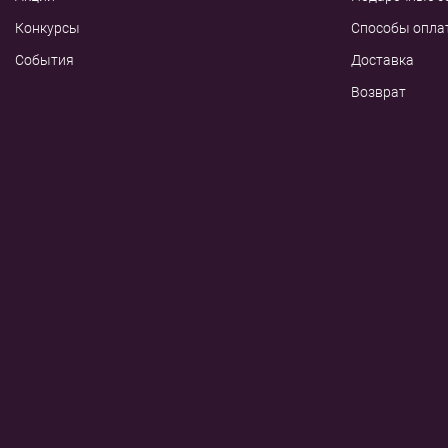
Конкурсы
Способы опла
События
Доставка
Возврат