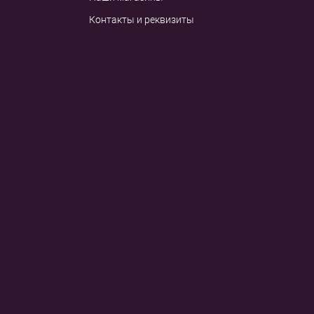
Контакты и реквизиты