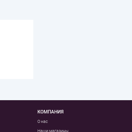
КОМПАНИЯ
О нас
Наши магазины