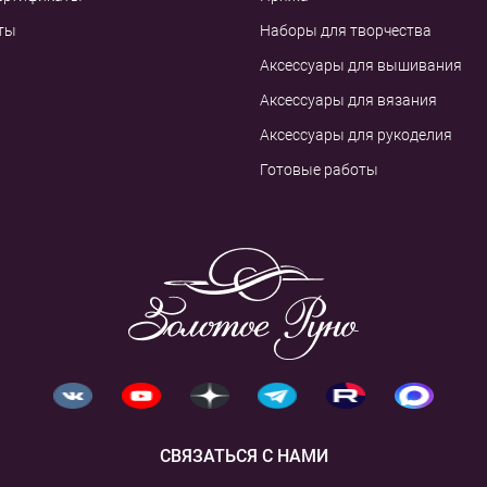
ты
Наборы для творчества
Аксессуары для вышивания
Аксессуары для вязания
Аксессуары для рукоделия
Готовые работы
СВЯЗАТЬСЯ С НАМИ