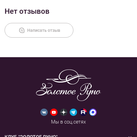
Нет отзывов
Оплата
Написать отзыв
Мы в соц.сетях