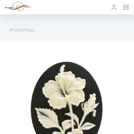
Игольницы