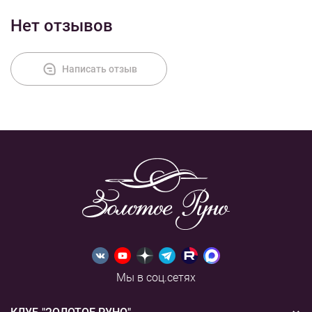
Нет отзывов
Оплата
Написать отзыв
Мы в соц.сетях