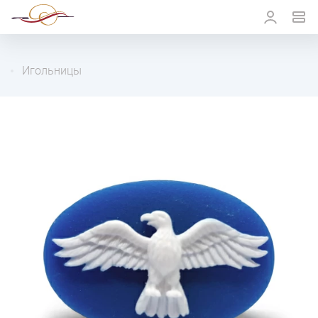
Игольницы