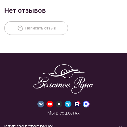
Нет отзывов
Оплата
Написать отзыв
Мы в соц.сетях