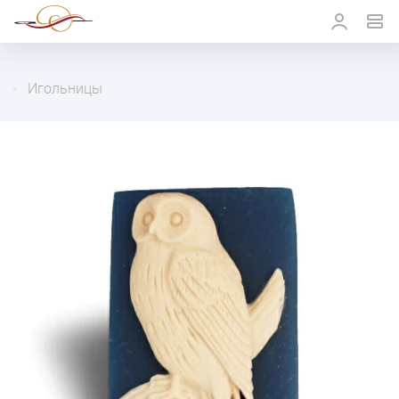
Игольницы