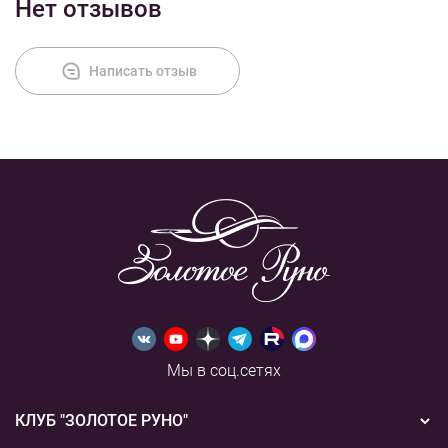
Нет отзывов
Оплата
Написать отзыв
Мы в соц.сетях
КЛУБ "ЗОЛОТОЕ РУНО"