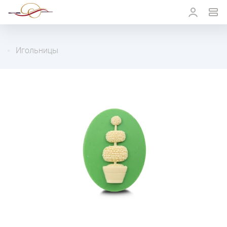
Игольницы