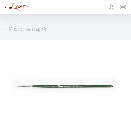
Инструментарий