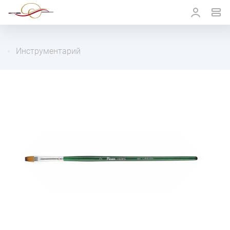
Инструментарий