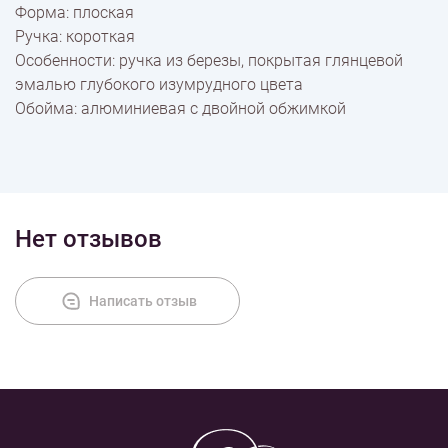
Форма: плоская
Ручка: короткая
Особенности: ручка из березы, покрытая глянцевой
эмалью глубокого изумрудного цвета
Обойма: алюминиевая с двойной обжимкой
Нет отзывов
Написать отзыв