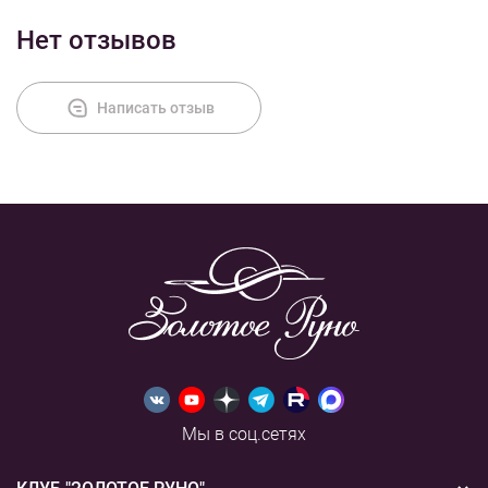
Нет отзывов
Оплата
Написать отзыв
Мы в соц.сетях