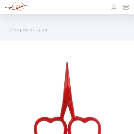
Инструментарий