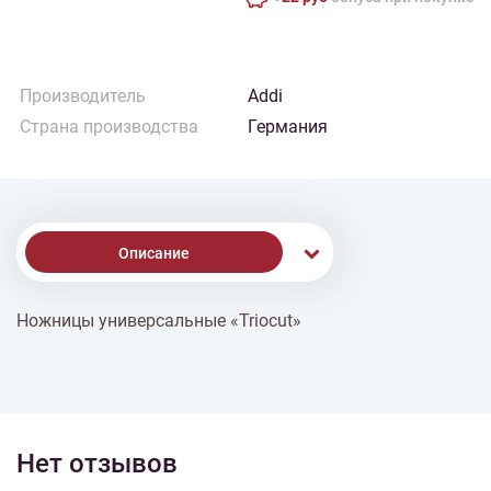
Производитель
Addi
Страна производства
Германия
Описание
Ножницы универсальные «Triocut»
% Скидки
Доставка
Нет отзывов
Оплата