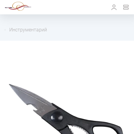
Инструментарий