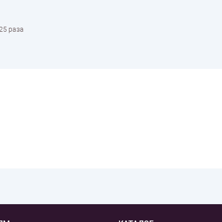
25 раза