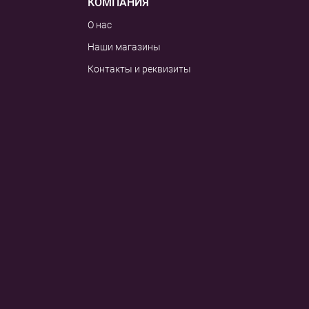
КОМПАНИЯ
О нас
Наши магазины
Контакты и реквизиты