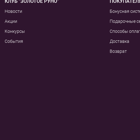
КЛУБ "ЗОЛОТОЕ РУНО"
ПОКУПАТЕЛ
Новости
Бонусная сист
Акции
Подарочные с
Конкурсы
Способы опла
События
Доставка
Возврат