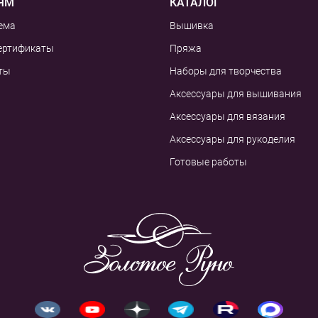
ЯМ
КАТАЛОГ
ема
Вышивка
ертификаты
Пряжа
ты
Наборы для творчества
Аксессуары для вышивания
Аксессуары для вязания
Аксессуары для рукоделия
Готовые работы