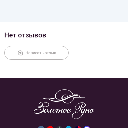
Оплата
Нет отзывов
Написать отзыв