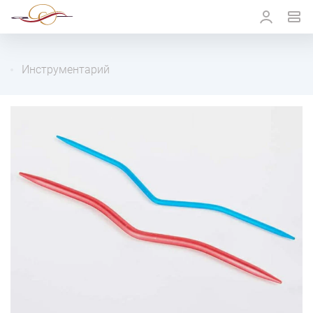
Инструментарий