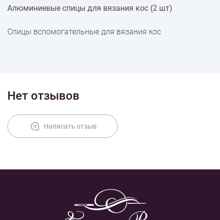
Алюминиевые спицы для вязания кос (2 шт)
% Скидки
Спицы вспомогательные для вязания кос
Доставка
Оплата
Нет отзывов
Написать отзыв