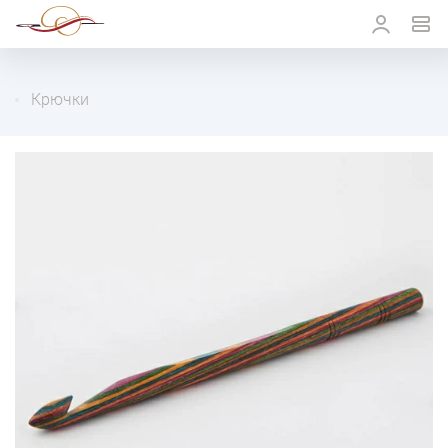
Крючки