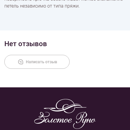
петель независимо от типа пряжи.
Нет отзывов
Написать отзыв