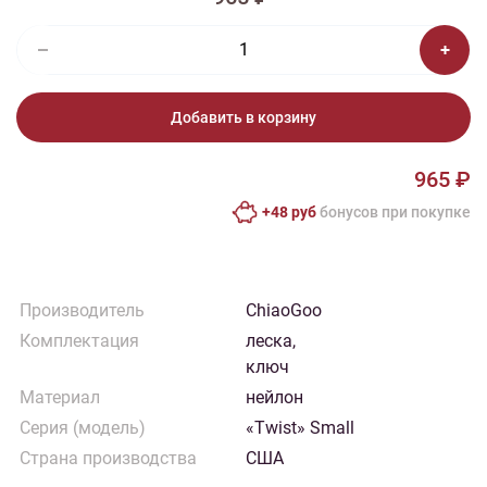
Добавить в корзину
965 ₽
+48 руб
бонусов при покупке
Производитель
ChiaoGoo
Комплектация
леска,
ключ
Материал
нейлон
Серия (модель)
«Twist» Small
Страна производства
США