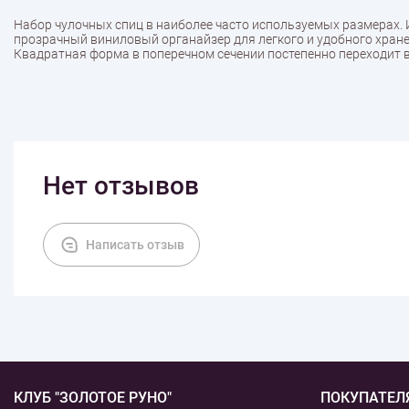
Набор чулочных спиц в наиболее часто используемых размерах. 
прозрачный виниловый органайзер для легкого и удобного хране
Квадратная форма в поперечном сечении постепенно переходит 
Нет отзывов
Написать отзыв
КЛУБ "ЗОЛОТОЕ РУНО"
ПОКУПАТЕЛ