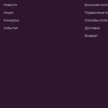
Новости
Бонусная сист
Акции
Подарочные с
Конкурсы
Способы опла
События
Доставка
Возврат