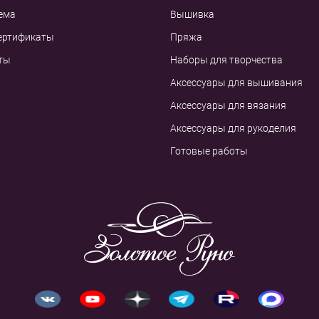
ема
Вышивка
ертификаты
Пряжа
ты
Наборы для творчества
Аксессуары для вышивания
Аксессуары для вязания
Аксессуары для рукоделия
Готовые работы