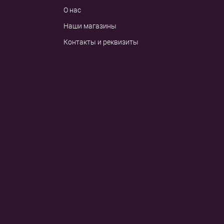
О нас
Наши магазины
Контакты и реквизиты