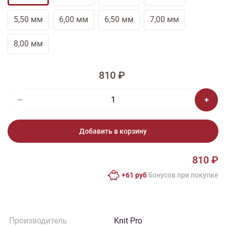
5,50 мм
6,00 мм
6,50 мм
7,00 мм
8,00 мм
810 ₽
Добавить в корзину
810 ₽
+61 руб
бонусов при покупке
Производитель
Knit Pro