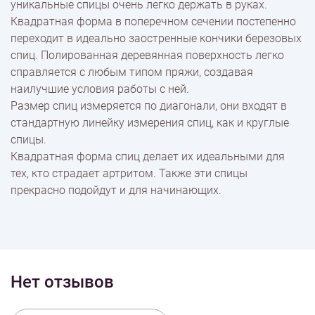
уникальные спицы очень легко держать в руках.
Квадратная форма в поперечном сечении постепенно
Оплата
переходит в идеально заостренные кончики березовых
спиц. Полированная деревянная поверхность легко
справляется с любым типом пряжи, создавая
наилучшие условия работы с ней.
Размер спиц измеряется по диагонали, они входят в
стандартную линейку измерения спиц, как и круглые
спицы.
Квадратная форма спиц делает их идеальными для
тех, кто страдает артритом. Также эти спицы
прекрасно подойдут и для начинающих.
Нет отзывов