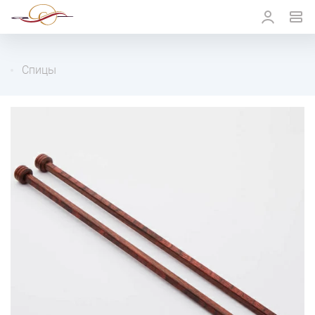
Спицы