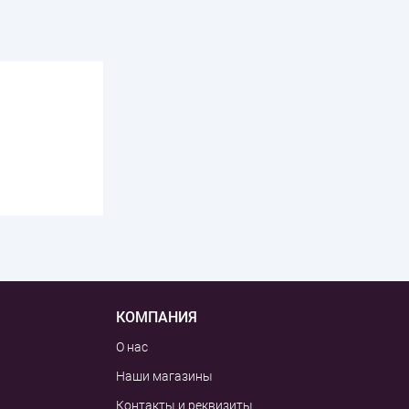
КОМПАНИЯ
О нас
Наши магазины
Контакты и реквизиты