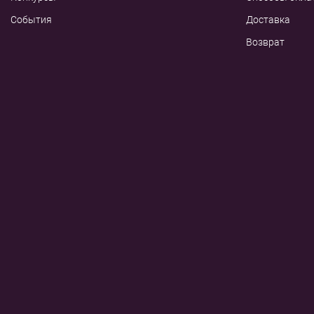
События
Доставка
Возврат