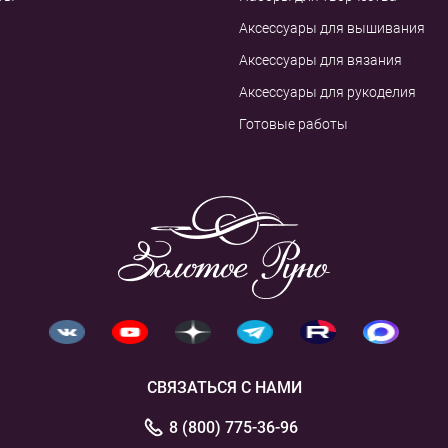
Аксессуары для вышивания
Аксессуары для вязания
Аксессуары для рукоделия
Готовые работы
СВЯЗАТЬСЯ С НАМИ
8 (800) 775-36-96