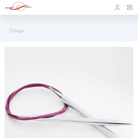
Спицы