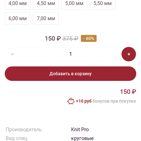
4,00 мм
4,50 мм
5,00 мм
5,50 мм
6,00 мм
7,00 мм
150 ₽
375 ₽
- 60%
Добавить в корзину
150 ₽
+10 руб
бонусов при покупке
Производитель
Knit Pro
Вид спиц
круговые