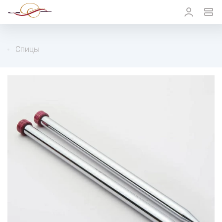
Спицы