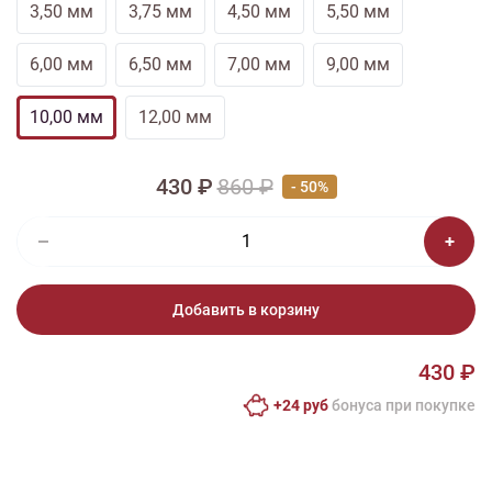
3,50 мм
3,75 мм
4,50 мм
5,50 мм
6,00 мм
6,50 мм
7,00 мм
9,00 мм
10,00 мм
12,00 мм
430 ₽
860 ₽
- 50%
Добавить в корзину
430 ₽
+24 руб
бонусa при покупке