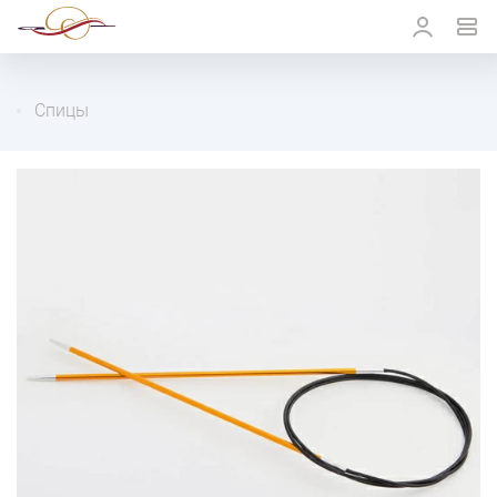
Спицы