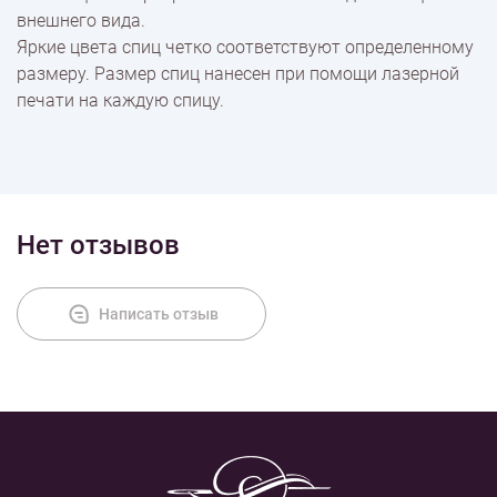
внешнего вида.
Яркие цвета спиц четко соответствуют определенному
размеру. Размер спиц нанесен при помощи лазерной
печати на каждую спицу.
Нет отзывов
Написать отзыв