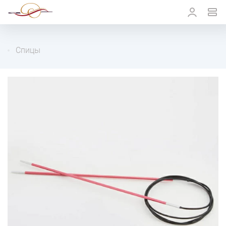
Спицы