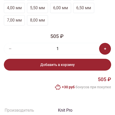
4,00 мм
5,50 мм
6,00 мм
6,50 мм
7,00 мм
8,00 мм
505 ₽
Добавить в корзину
505 ₽
+30 руб
бонусов при покупке
Производитель
Knit Pro