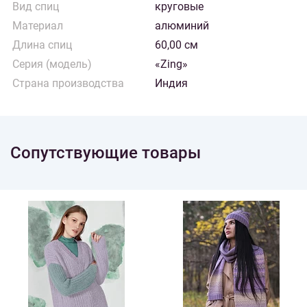
Вид спиц
круговые
Материал
алюминий
Длина спиц
60,00 см
Серия (модель)
«Zing»
Страна производства
Индия
Сопутствующие товары