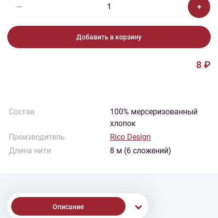
Добавить в корзину
8 ₽
Состав
100% мерсеризованный
хлопок
Производитель
Rico Design
Длина нити
8 м (6 сложений)
Описание