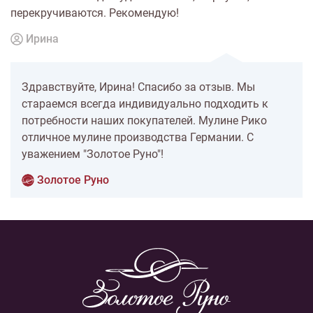
перекручиваются. Рекомендую!
Ирина
Здравствуйте, Ирина! Спасибо за отзыв. Мы
стараемся всегда индивидуально подходить к
потребности наших покупателей. Мулине Рико
отличное мулине производства Германии. С
уважением "Золотое Руно"!
Золотое Руно