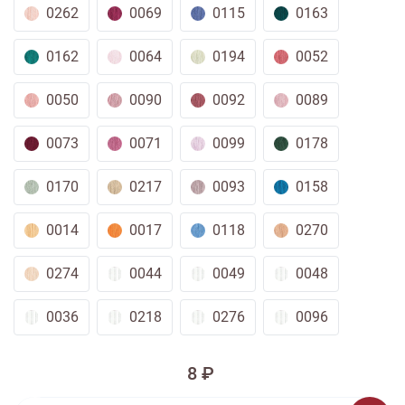
0262
0069
0115
0163
0162
0064
0194
0052
0050
0090
0092
0089
0073
0071
0099
0178
0170
0217
0093
0158
0014
0017
0118
0270
0274
0044
0049
0048
0036
0218
0276
0096
8 ₽