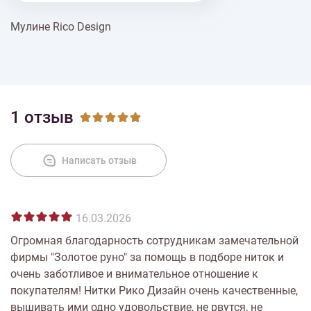
Мулине Rico Design
% Скидки
Доставка
1 отзыв
Оплата
Написать отзыв
16.03.2026
Огромная благодарность сотрудникам замечательной
фирмы "Золотое руно" за помощь в подборе ниток и
очень заботливое и внимательное отношение к
покупателям! Нитки Рико Дизайн очень качественные,
вышивать ими одно удовольствие, не рвутся, не