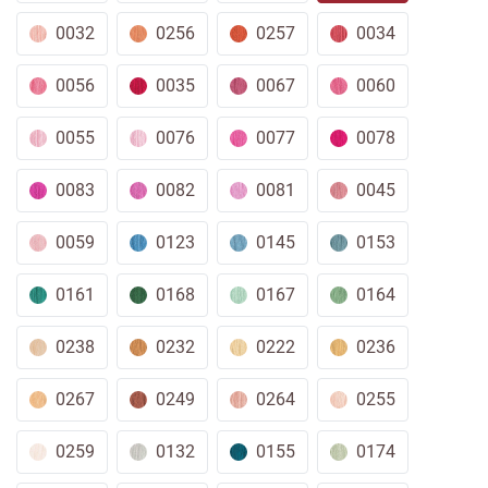
0032
0256
0257
0034
0056
0035
0067
0060
0055
0076
0077
0078
0083
0082
0081
0045
0059
0123
0145
0153
0161
0168
0167
0164
0238
0232
0222
0236
0267
0249
0264
0255
0259
0132
0155
0174