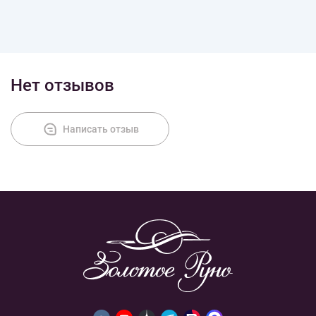
Нет отзывов
Написать отзыв