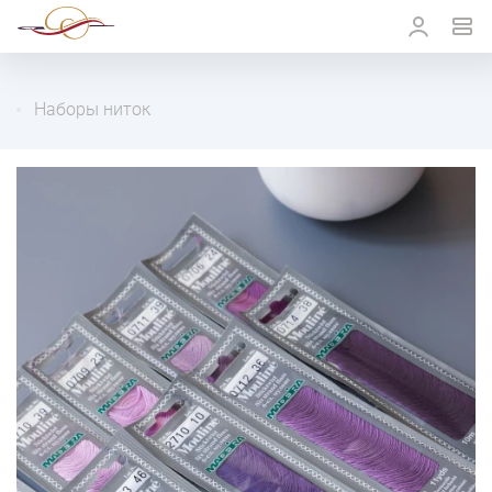
Наборы ниток