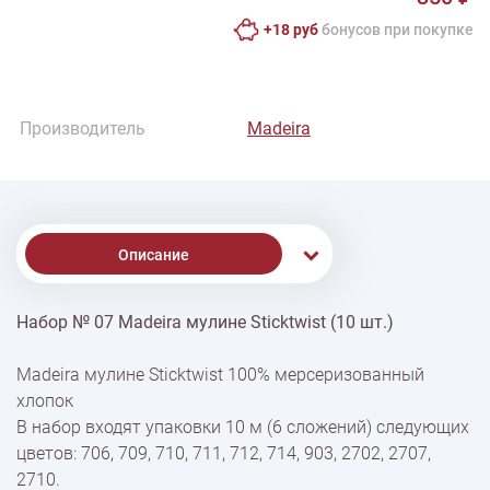
+18 руб
бонусов при покупке
Производитель
Madeira
Описание
Набор № 07 Madeira мулине Sticktwist (10 шт.)
% Скидки
Madeira мулине Sticktwist 100% мерсеризованный
хлопок
Доставка
В набор входят упаковки 10 м (6 сложений) следующих
цветов: 706, 709, 710, 711, 712, 714, 903, 2702, 2707,
2710.
Оплата