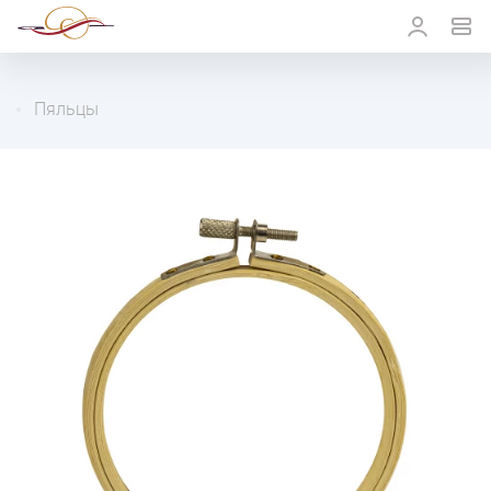
Пяльцы