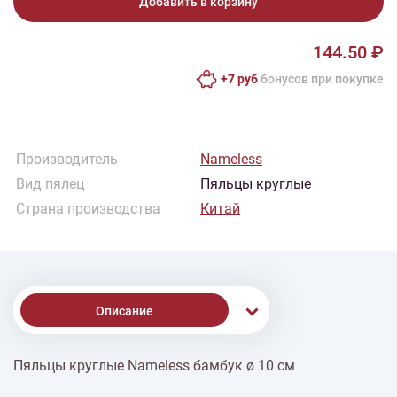
Добавить в корзину
144.50 ₽
+7 руб
бонусов при покупке
Производитель
Nameless
Вид пялец
Пяльцы круглые
Страна производства
Китай
Описание
Пяльцы круглые Nameless бамбук ø 10 см
% Скидки