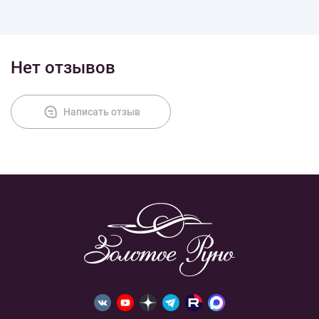
Доставка
Нет отзывов
Оплата
Написать отзыв