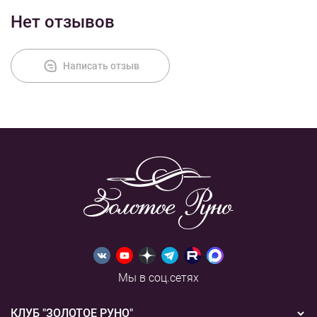
Нет отзывов
Оплата
Написать отзыв
Мы в соц.сетях
КЛУБ "ЗОЛОТОЕ РУНО"