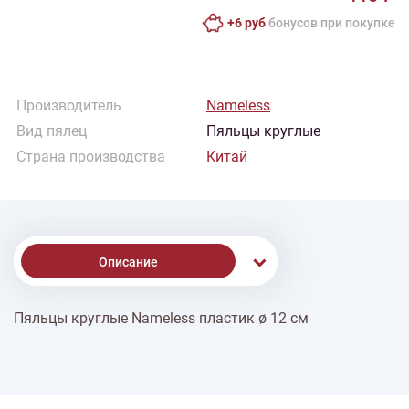
+6 руб
бонусов при покупке
Производитель
Nameless
Вид пялец
Пяльцы круглые
Страна производства
Китай
Описание
Пяльцы круглые Nameless пластик ø 12 см
% Скидки
Доставка