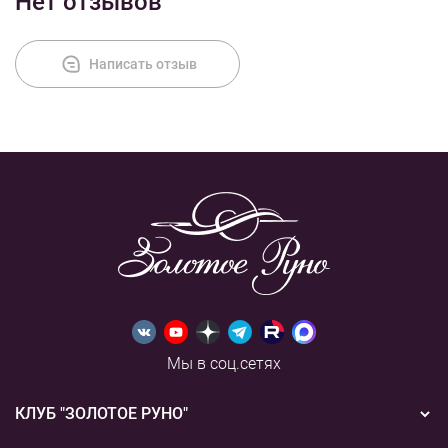
Нет отзывов
Оплата
Написать отзыв
Мы в соц.сетях
КЛУБ "ЗОЛОТОЕ РУНО"