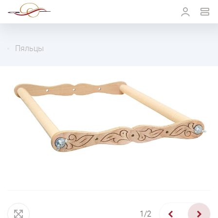
Пяльцы
1/2