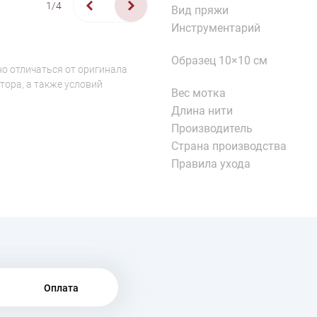
1/4
Вид пряжи
Инструментарий
Образец 10×10 см
о отличаться от оригинала
тора, а также условий
Вес мотка
Длина нити
Производитель
Страна производства
Правила ухода
Оплата