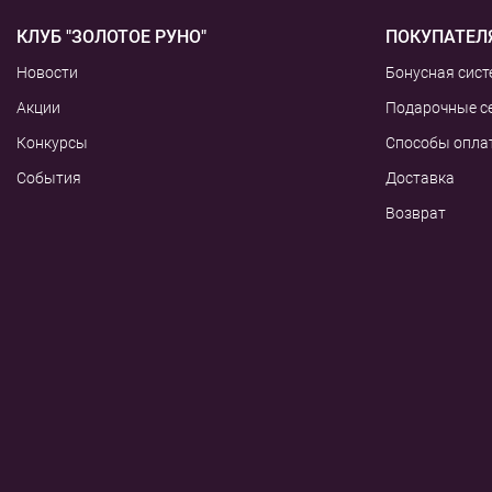
КЛУБ "ЗОЛОТОЕ РУНО"
ПОКУПАТЕЛ
Новости
Бонусная сист
Акции
Подарочные с
Конкурсы
Способы опла
События
Доставка
Возврат