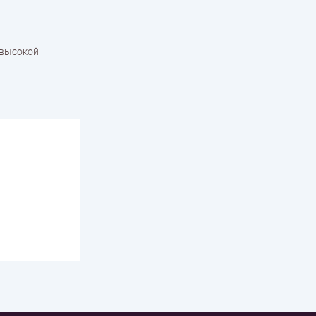
 высокой