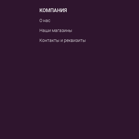
КОМПАНИЯ
О нас
Наши магазины
Контакты и реквизиты