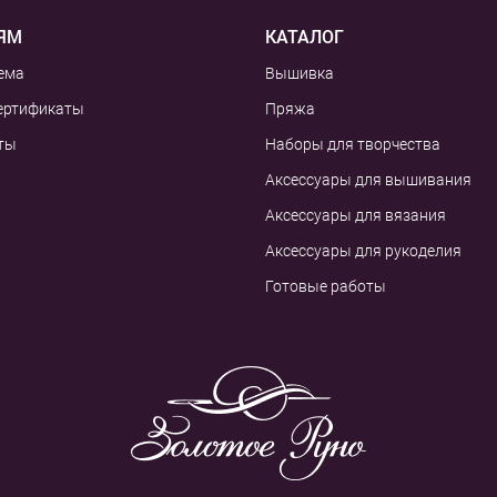
ЯМ
КАТАЛОГ
ема
Вышивка
ертификаты
Пряжа
ты
Наборы для творчества
Аксессуары для вышивания
Аксессуары для вязания
Аксессуары для рукоделия
Готовые работы