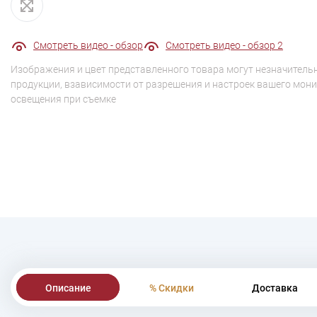
Смотреть видео - обзор
Смотреть видео - обзор 2
Изображения и цвет представленного товара могут незначительн
продукции, взависимости от разрешения и настроек вашего мони
освещения при съемке
Описание
% Скидки
Доставка