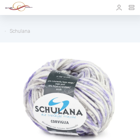
Schulana