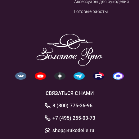
Аксессуары для рукоделия
Готовые работы
СВЯЗАТЬСЯ С НАМИ
8 (800) 775-36-96
+7 (495) 255-03-73
shop@rukodelie.ru