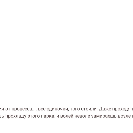
от процесса.... все одиночки, того стоили. Даже проходя 
 прохладу этого парка, и волей неволе замираешь возле 