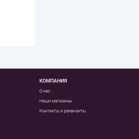
КОМПАНИЯ
О нас
Наши магазины
Контакты и реквизиты