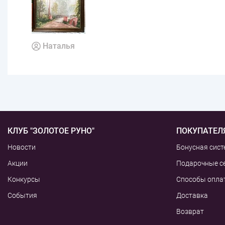
Наталья
КЛУБ "ЗОЛОТОЕ РУНО"
ПОКУПАТЕЛ
Новости
Бонусная сист
Акции
Подарочные с
Конкурсы
Способы опла
События
Доставка
Возврат