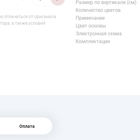
Размер по вертикали (см)
Количество цветов
о отличаться от оригинала
Примечание
тора, а также условий
Цвет основы
Электронная схема
Комплектация
Оплата