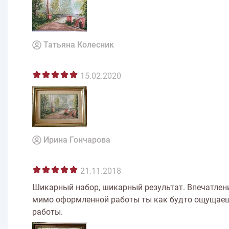
Татьяна Колесник
15.02.2020
Ирина Гончарова
21.11.2018
Шикарный набор, шикарный результат. Впечатления 
мимо оформленной работы ты как будто ощущаешь
работы.