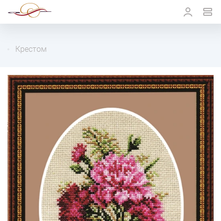
Крестом