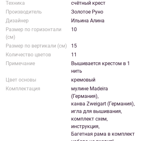
Техника
счётный крест
Производитель
Золотое Руно
Дизайнер
Ильина Алина
Размер по горизонтали
10
(см)
Размер по вертикали (см)
15
Количество цветов
11
Примечание
Вышивается крестом в 1
нить
Цвет основы
кремовый
Комплектация
мулине Madeira
(Германия),
канва Zweigart (Германия),
игла для вышивания,
комплект схем,
инструкция,
Багетная рама в комплект