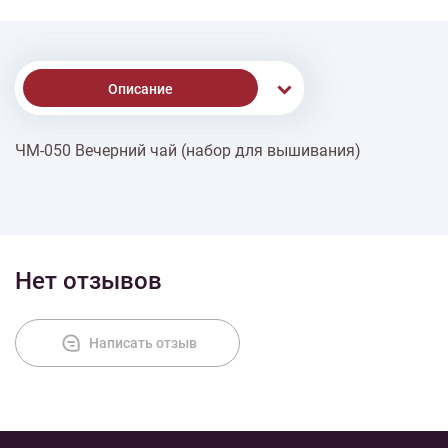
Описание
ЧМ-050 Вечерний чай (набор для вышивания)
Доставка
Оплата
Нет отзывов
Написать отзыв