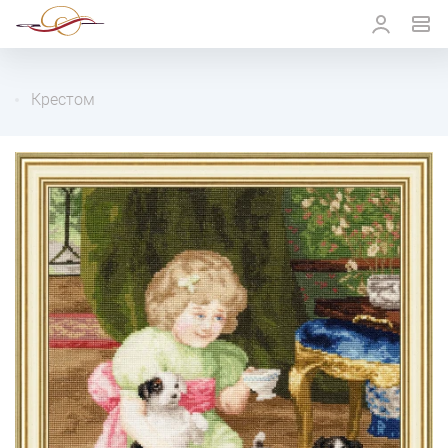
Крестом