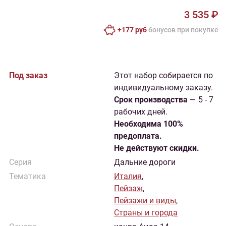
3 535 ₽
+177 руб
бонусов при покупке
Под заказ
Этот набор собирается по
индивидуальному заказу.
Cрок производства
— 5 - 7
рабочих дней.
Необходима 100%
предоплата.
Не действуют скидки.
Серия
Дальние дороги
Тематика
Италия
,
Пейзаж
,
Пейзажи и виды
,
Страны и города