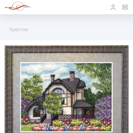
Крестом