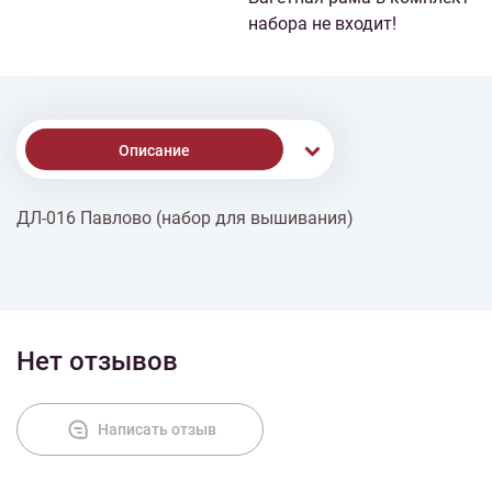
набора не входит!
Описание
ДЛ-016 Павлово (набор для вышивания)
Доставка
Оплата
Нет отзывов
Написать отзыв