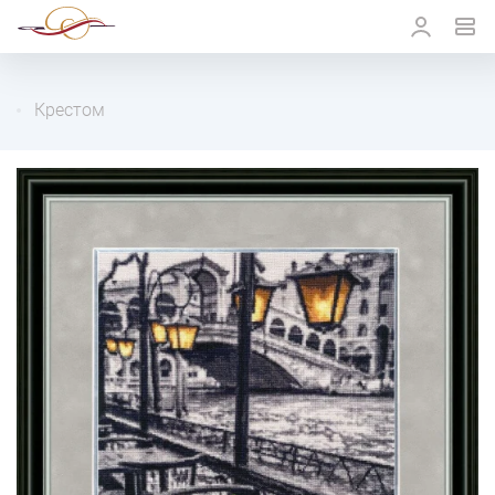
Крестом