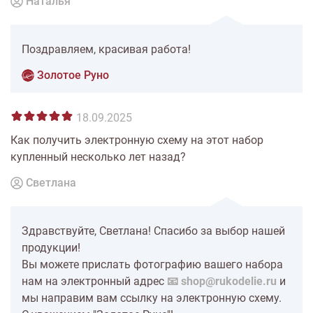
Наталья
Поздравляем, красивая работа!
Золотое Руно
18.09.2025
Как получить электронную схему на этот набор
купленный несколько лет назад?
Светлана
Здравствуйте, Светлана! Спасибо за выбор нашей
продукции!
Вы можете прислать фотографию вашего набора
нам на электронный адрес
📧 shop@rukodelie.ru
и
мы направим вам ссылку на электронную схему.