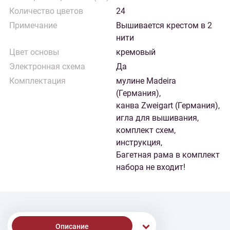
Количество цветов
24
Примечание
Вышивается крестом в 2
нити
Цвет основы
кремовый
Электронная схема
Да
Комплектация
мулине Madeira
(Германия),
канва Zweigart (Германия),
игла для вышивания,
комплект схем,
инструкция,
Багетная рама в комплект
набора не входит!
Описание