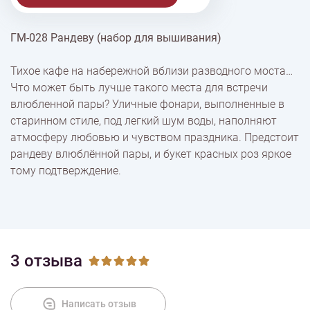
ГМ-028 Рандеву (набор для вышивания)
% Скидки
Тихое кафе на набережной вблизи разводного моста…
Что может быть лучше такого места для встречи
Доставка
влюбленной пары? Уличные фонари, выполненные в
старинном стиле, под легкий шум воды, наполняют
атмосферу любовью и чувством праздника. Предстоит
Оплата
рандеву влюблённой пары, и букет красных роз яркое
тому подтверждение.
3 отзыва
Написать отзыв