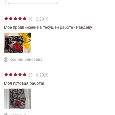
10.12.2019
Мое продвижение в текущей работе - Рандеву
Ксения Елисеева
28.10.2020
Моя готовая работа!