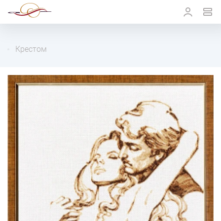
Крестом