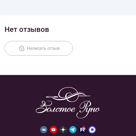
Нет отзывов
Написать отзыв