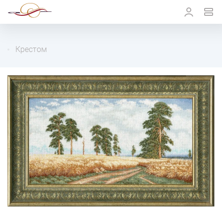
Крестом