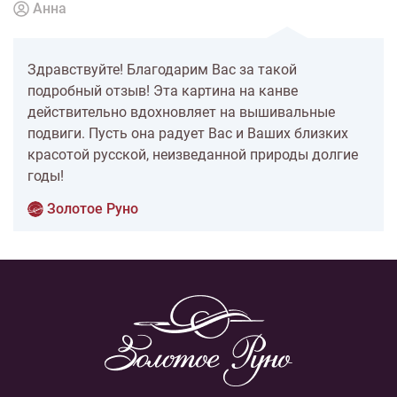
Анна
Здравствуйте! Благодарим Вас за такой
подробный отзыв! Эта картина на канве
действительно вдохновляет на вышивальные
подвиги. Пусть она радует Вас и Ваших близких
красотой русской, неизведанной природы долгие
годы!
Золотое Руно