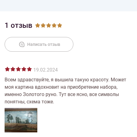
1 отзыв
Написать отзыв
19.02.2024
Всем здравствуйте, я вышила такую красоту. Может
моя картина вдохновит на приобретение набора,
именно Золотого руно. Тут все ясно, все символы
понятны, схема тоже.