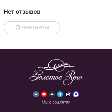
Нет отзывов
Написать отзыв
Мы в соц.сетях