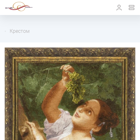
Крестом