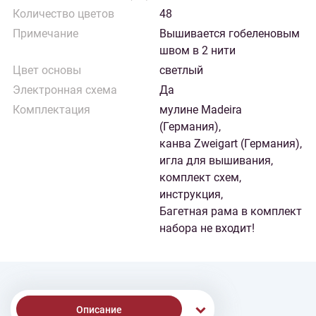
Количество цветов
48
Примечание
Вышивается гобеленовым
швом в 2 нити
Цвет основы
светлый
Электронная схема
Да
Комплектация
мулине Madeira
(Германия),
канва Zweigart (Германия),
игла для вышивания,
комплект схем,
инструкция,
Багетная рама в комплект
набора не входит!
Описание