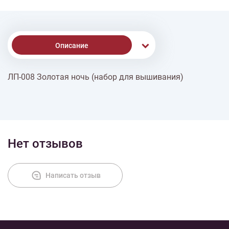
Описание
ЛП-008 Золотая ночь (набор для вышивания)
Доставка
Оплата
Нет отзывов
Написать отзыв