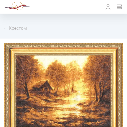
Крестом