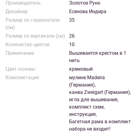
Производитель
Золотое Руно
Дизайнер
Есенова Индира
Размер по горизонтали
35
(см)
Размер по вертикали (см)
26
Количество цветов
10
Примечание
Вышивается крестом в 1
нить
Цвет основы
кремовый
Комплектация
мулине Madeira
(Германия),
канва Zweigart (Германия),
игла для вышивания,
комплект схем,
инструкция,
Багетная рама в комплект
набора не входит!