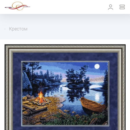
Крестом