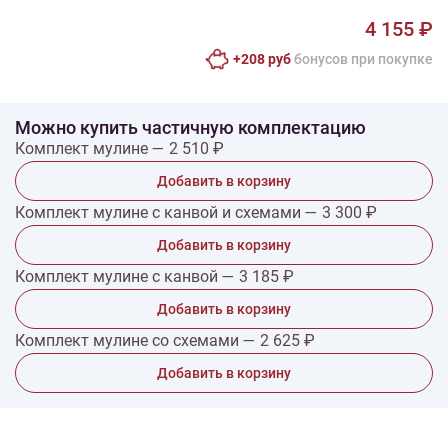
4 155 ₽
+208 руб
бонусов при покупке
Можно купить частичную комплектацию
Комплект мулине — 2 510 ₽
Добавить в корзину
Комплект мулине с канвой и схемами — 3 300 ₽
Добавить в корзину
Комплект мулине с канвой — 3 185 ₽
Добавить в корзину
Комплект мулине со схемами — 2 625 ₽
Добавить в корзину