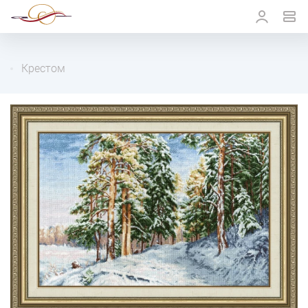
Крестом