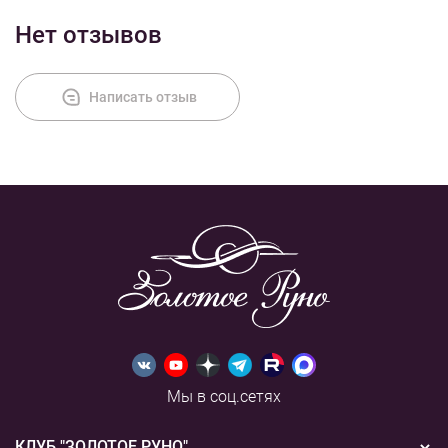
Нет отзывов
Написать отзыв
Мы в соц.сетях
КЛУБ "ЗОЛОТОЕ РУНО"