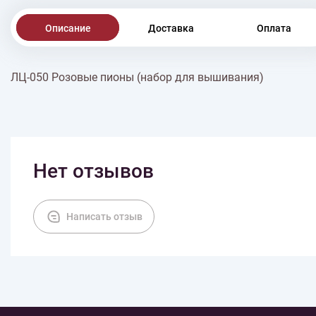
Описание
Доставка
Оплата
ЛЦ-050 Розовые пионы (набор для вышивания)
Нет отзывов
Написать отзыв