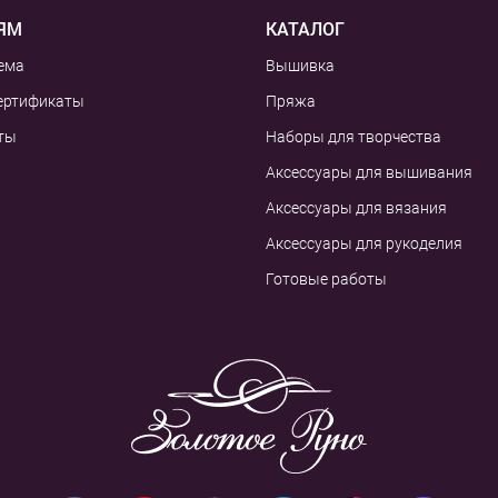
ЯМ
КАТАЛОГ
ема
Вышивка
ертификаты
Пряжа
ты
Наборы для творчества
Аксессуары для вышивания
Аксессуары для вязания
Аксессуары для рукоделия
Готовые работы