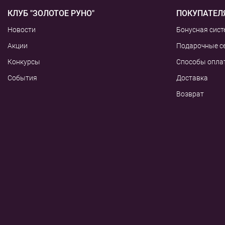
КЛУБ "ЗОЛОТОЕ РУНО"
ПОКУПАТЕЛ
Новости
Бонусная сист
Акции
Подарочные с
Конкурсы
Способы опла
События
Доставка
Возврат