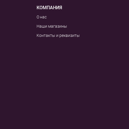
КОМПАНИЯ
О нас
Наши магазины
Контакты и реквизиты