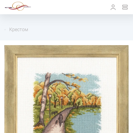
Крестом