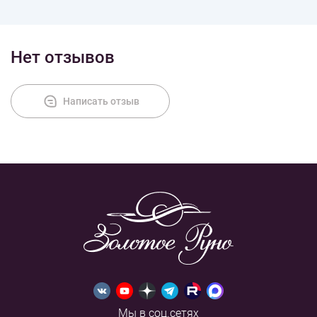
Нет отзывов
Написать отзыв
Мы в соц.сетях