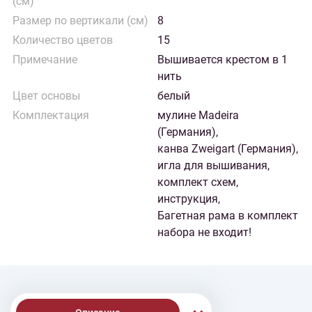
(см)
Размер по вертикали (см)
8
Количество цветов
15
Примечание
Вышивается крестом в 1
нить
Цвет основы
белый
Комплектация
мулине Madeira
(Германия),
канва Zweigart (Германия),
игла для вышивания,
комплект схем,
инструкция,
Багетная рама в комплект
набора не входит!