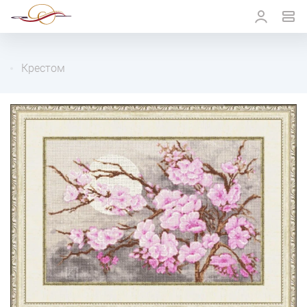
Крестом