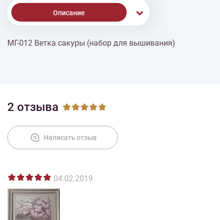
Описание
МГ-012 Ветка сакуры (набор для вышивания)
Доставка
Оплата
2 отзыва
Написать отзыв
04.02.2019