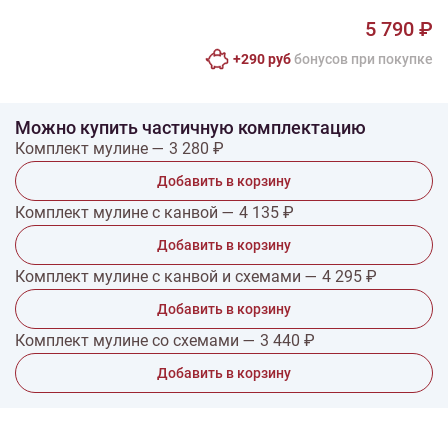
5 790 ₽
+290 руб
бонусов при покупке
Можно купить частичную комплектацию
Комплект мулине — 3 280 ₽
Добавить в корзину
Комплект мулине с канвой — 4 135 ₽
Добавить в корзину
Комплект мулине с канвой и схемами — 4 295 ₽
Добавить в корзину
Комплект мулине со схемами — 3 440 ₽
Добавить в корзину