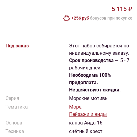
5 115 ₽
+256 руб
бонусов при покупке
Под заказ
Этот набор собирается по
индивидуальному заказу.
Cрок производства
— 5 - 7
рабочих дней.
Необходима 100%
предоплата.
Не действуют скидки.
Серия
Морские мотивы
Тематика
Море
,
Пейзажи и виды
Основа
канва Аида 16
Техника
счётный крест