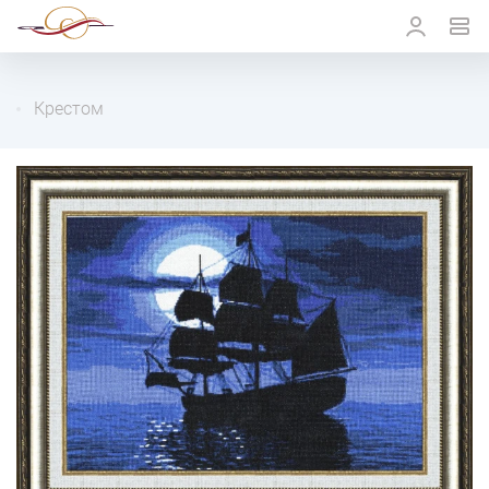
Крестом