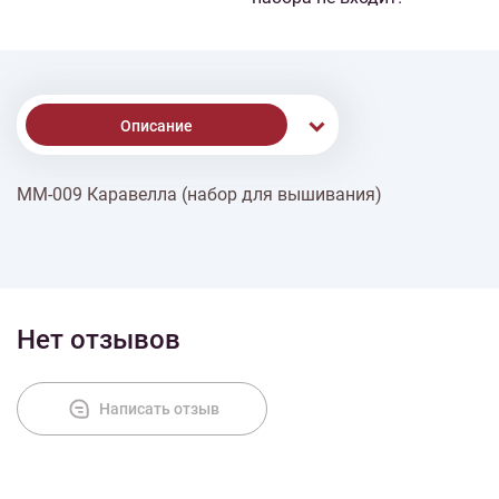
Описание
ММ-009 Каравелла (набор для вышивания)
Доставка
Оплата
Нет отзывов
Написать отзыв