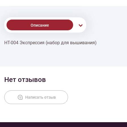
Описание
НТ-004 Экспрессия (набор для вышивания)
Доставка
Оплата
Нет отзывов
Написать отзыв