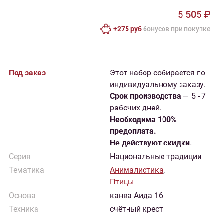
5 505 ₽
+275 руб
бонусов при покупке
Под заказ
Этот набор собирается по
индивидуальному заказу.
Cрок производства
— 5 - 7
рабочих дней.
Необходима 100%
предоплата.
Не действуют скидки.
Серия
Национальные традиции
Тематика
Анималистика
,
Птицы
Основа
канва Аида 16
Техника
счётный крест