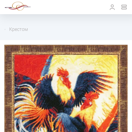
Крестом