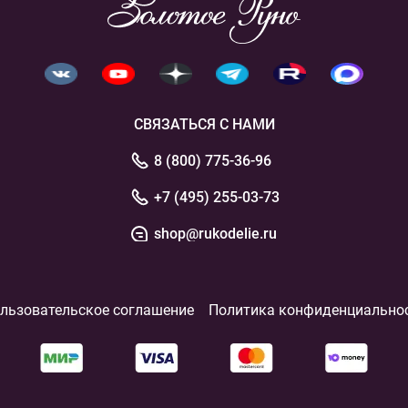
СВЯЗАТЬСЯ С НАМИ
8 (800) 775-36-96
+7 (495) 255-03-73
shop@rukodelie.ru
льзовательское соглашение
Политика конфиденциально