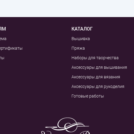
ЯМ
КАТАЛОГ
ема
Вышивка
ертификаты
Пряжа
ты
Наборы для творчества
Аксессуары для вышивания
Аксессуары для вязания
Аксессуары для рукоделия
Готовые работы