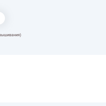
 вышивания)