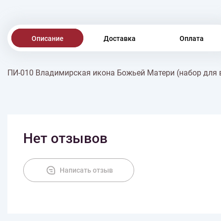
Описание
Доставка
Оплата
ПИ-010 Владимирская икона Божьей Матери (набор для
Нет отзывов
Написать отзыв