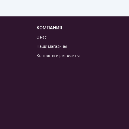
КОМПАНИЯ
О нас
Наши магазины
Контакты и реквизиты