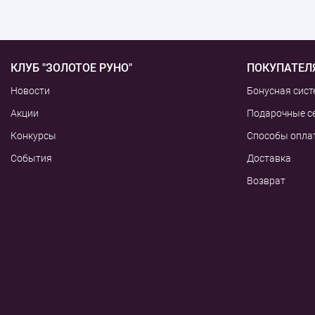
КЛУБ "ЗОЛОТОЕ РУНО"
ПОКУПАТЕЛ
Новости
Бонусная сист
Акции
Подарочные с
Конкурсы
Способы опла
События
Доставка
Возврат