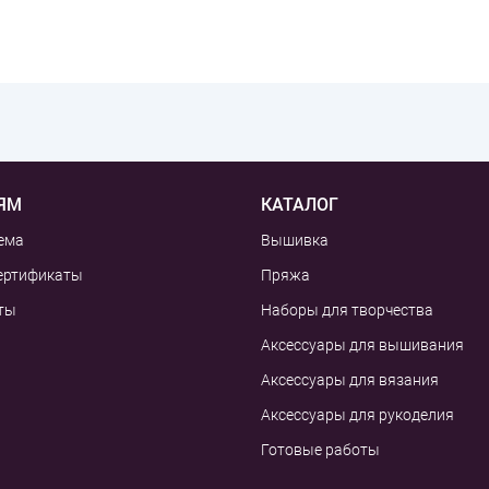
ЯМ
КАТАЛОГ
ема
Вышивка
ертификаты
Пряжа
ты
Наборы для творчества
Аксессуары для вышивания
Аксессуары для вязания
Аксессуары для рукоделия
Готовые работы