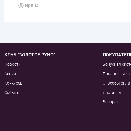
Ирина
КЛУБ "ЗОЛОТОЕ РУНО"
ПОКУПАТЕЛ
Новости
Бонусная сист
Акции
Подарочные с
Конкурсы
Способы опла
События
Доставка
Возврат