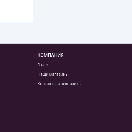
КОМПАНИЯ
О нас
Наши магазины
Контакты и реквизиты