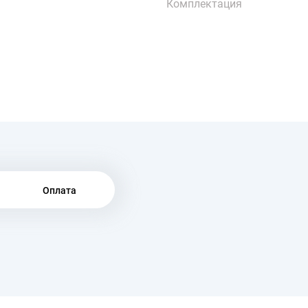
Комплектация
Оплата