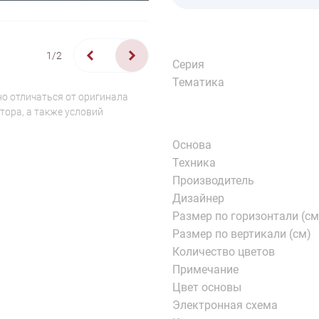
1/2
Серия
Тематика
о отличаться от оригинала
тора, а также условий
Основа
Техника
Производитель
Дизайнер
Размер по горизонтали (см
Размер по вертикали (см)
Количество цветов
Примечание
Цвет основы
Электронная схема