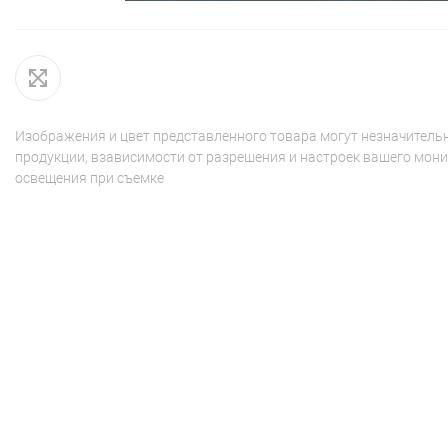
Изображения и цвет представленного товара могут незначительн
продукции, взависимости от разрешения и настроек вашего мони
освещения при съемке