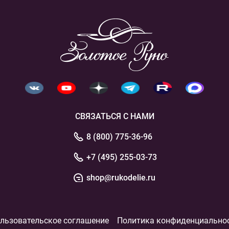
СВЯЗАТЬСЯ С НАМИ
8 (800) 775-36-96
+7 (495) 255-03-73
shop@rukodelie.ru
льзовательское соглашение
Политика конфиденциально