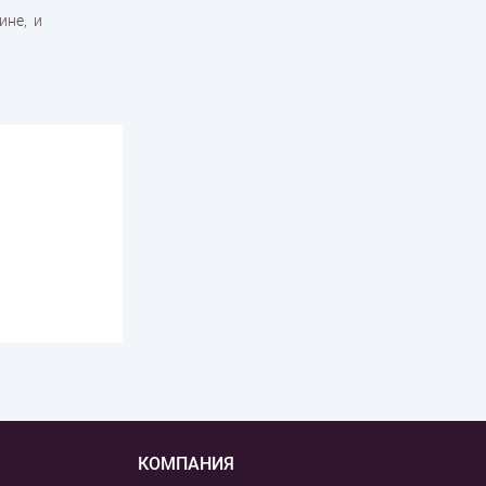
ине, и
КОМПАНИЯ