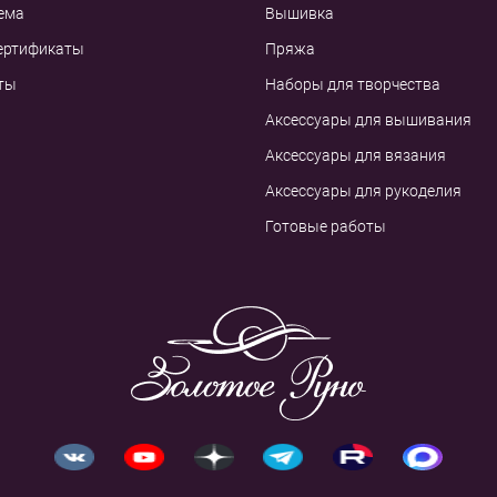
ема
Вышивка
ертификаты
Пряжа
ты
Наборы для творчества
Аксессуары для вышивания
Аксессуары для вязания
Аксессуары для рукоделия
Готовые работы