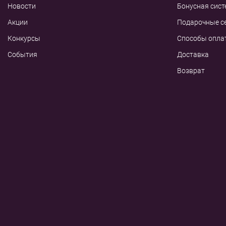
Новости
Бонусная сист
Акции
Подарочные с
Конкурсы
Способы опла
События
Доставка
Возврат