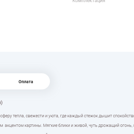
Комплектация
Оплата
я)
сферу тепла, свежести и уюта, где каждый стежок дышит спокойств
м акцентом картины. Мягкие блики и живой, чуть дрожащий огонь,