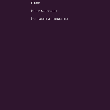
О нас
Наши магазины
Контакты и реквизиты